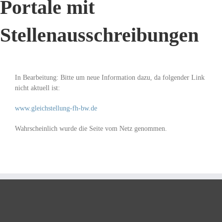
Portale mit
Stellenausschreibungen
In Bearbeitung: Bitte um neue Information dazu, da folgender Link
nicht aktuell ist:
www.gleichstellung-fh-bw.de
Wahrscheinlich wurde die Seite vom Netz genommen.