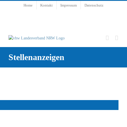
Zum
Home
Kontakt
Impressum
Datenschutz
Inhalt
springen
Stellenanzeigen